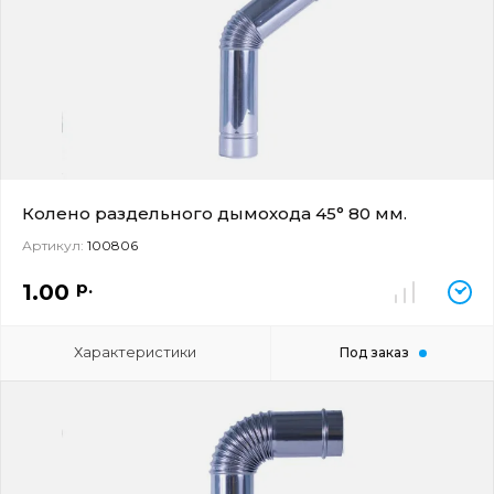
Колено раздельного дымохода 45° 80 мм.
Артикул:
100806
р.
1.00
Характеристики
Под заказ