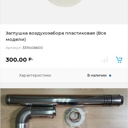
Заглушка воздухозабора пластиковая (Все
модели)
Артикул:
3311406600
р.
300.00
Характеристики
В наличии