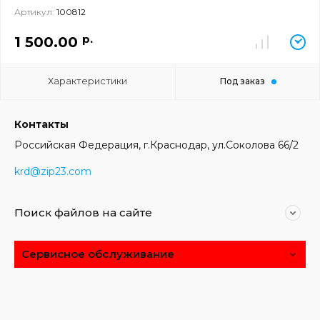
Артикул:
100812
р.
1 500.00
Характеристики
Под заказ
Контакты
Российская Федерация, г.Краснодар, ул.Соколова 66/2
krd@zip23.com
Поиск файлов на сайте
Сервисное обслуживание