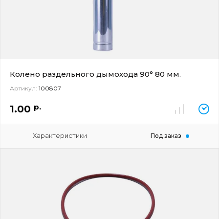
Колено раздельного дымохода 90° 80 мм.
Артикул:
100807
р.
1.00
Характеристики
Под заказ