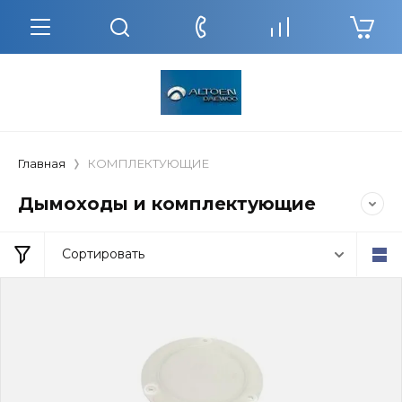
Главная
КОМПЛЕКТУЮЩИЕ
Дымоходы и комплектующие
Сортировать