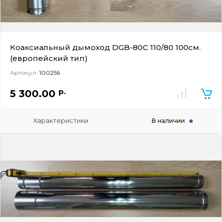
Коаксиальный дымоход DGB-80C 110/80 100см.
(европейский тип)
Артикул:
100256
р.
5 300.00
Характеристики
В наличии