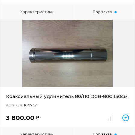
Характеристики
Под заказ
Коаксиальный удлинитель 80/110 DGB-80C 150см.
Артикул:
100737
р.
3 800.00
Характеристики
Под заказ