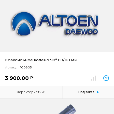
Коаксильное колено 90° 80/110 мм.
Артикул:
100805
р.
3 900.00
Характеристики
Под заказ