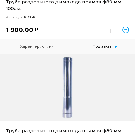
Труба раздельного дымохода прямая ф80 мм.
100см.
Артикул:
100810
р.
1 900.00
Характеристики
Под заказ
Труба раздельного дымохода прямая ф80 мм.