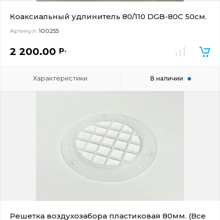
Коаксиальный удлинитель 80/110 DGB-80C 50см.
Артикул:
100255
р.
2 200.00
Характеристики
В наличии
Решетка воздухозабора пластиковая 80мм. (Все