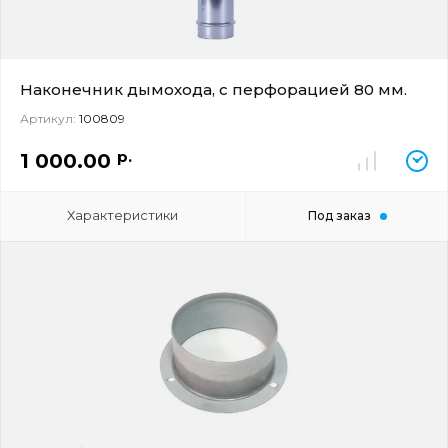
Наконечник дымохода, с перфорацией 80 мм.
Артикул:
100809
р.
1 000.00
Характеристики
Под заказ