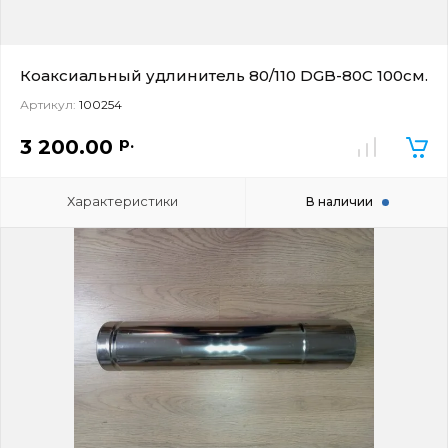
Коаксиальный удлинитель 80/110 DGB-80C 100см.
Артикул:
100254
р.
3 200.00
Характеристики
В наличии