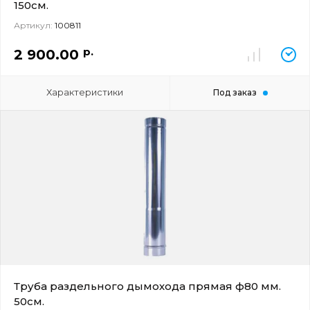
150см.
Артикул:
100811
р.
2 900.00
Характеристики
Под заказ
Труба раздельного дымохода прямая ф80 мм.
50см.