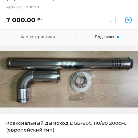
Артикул:
100800
р.
7 000.00
Характеристики
Под заказ
Коаксиальный дымоход DGB-80C 110/80 200см.
(европейский тип)