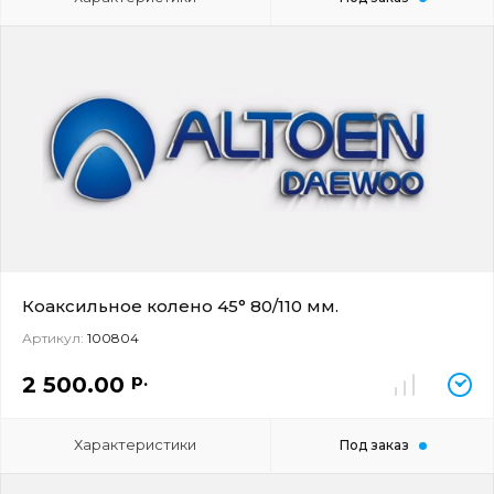
Коаксильное колено 45° 80/110 мм.
Артикул:
100804
р.
2 500.00
Характеристики
Под заказ