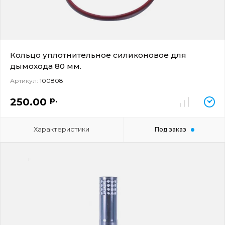
Кольцо уплотнительное силиконовое для
дымохода 80 мм.
Артикул:
100808
р.
250.00
Характеристики
Под заказ