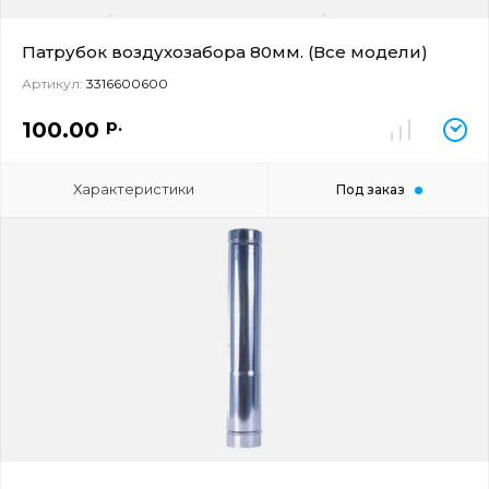
Патрубок воздухозабора 80мм. (Все модели)
Артикул:
3316600600
р.
100.00
Характеристики
Под заказ