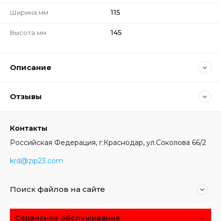
115
Ширина мм
145
Высота мм
Описание
Отзывы
Контакты
Российская Федерация, г.Краснодар, ул.Соколова 66/2
krd@zip23.com
Поиск файлов на сайте
Сервисное обслуживание